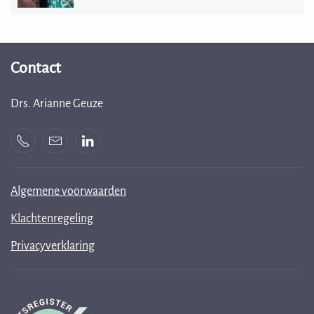
Contact
Drs. Arianne Geuze
Algemene voorwaarden
Klachtenregeling
Privacyverklaring