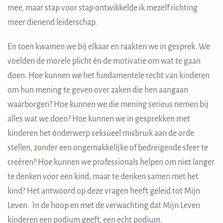
mee, maar stap voor stap ontwikkelde ik mezelf richting
meer dienend leiderschap.
En toen kwamen we bij elkaar en raakten we in gesprek. We
voelden de morele plicht én de motivatie om wat te gaan
doen. Hoe kunnen we het fundamentele recht van kinderen
om hun mening te geven over zaken die hen aangaan
waarborgen? Hoe kunnen we die mening serieus nemen bij
alles wat we doen? Hoe kunnen we in gesprekken met
kinderen het onderwerp seksueel misbruik aan de orde
stellen, zonder een ongemakkelijke of bedreigende sfeer te
creëren? Hoe kunnen we professionals helpen om niet langer
te denken voor een kind, maar te denken samen met het
kind? Het antwoord op deze vragen heeft geleid tot Mijn
Leven. In de hoop en met de verwachting dat Mijn Leven
kinderen een podium geeft, een echt podium.