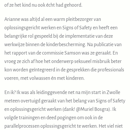
of ze het kind nu ook écht had gehoord.
Arianne was altijd al een warm pleitbezorger van
oplossingsgericht werken en Signs of Safety en heeft een
belangrijke rol gespeeld bij de implementatie van deze
werkwijze binnen de kinderbescherming. Na publicatie van
het rapport van de commissie Samson was ze geraakt. En
vroeg ze zich af hoe het onderwerp seksueel misbruik beter
kon worden geïntegreerd in de gesprekken die professionals
voeren, met volwassen én met kinderen.
En ik? Ik was als leidinggevende net na mijn start in Zwolle
meteen overtuigd geraakt van het belang van Signs of Safety
en oplossingsgericht werken (dank! @Muriel Bosgra). Ik
volgde trainingen en deed pogingen om ook in de
parallelprocessen oplossingsgericht te werken. Het viel niet