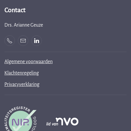
Contact
Drs. Arianne Geuze
Algemene voorwaarden
Klachtenregeling
Privacyverklaring