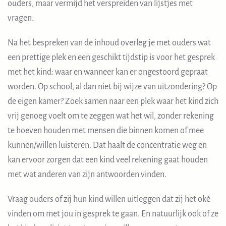
ouders, maar vermijd het verspreiden van lijstjes met
vragen.
Na het bespreken van de inhoud overleg je met ouders wat
een prettige plek en een geschikt tijdstip is voor het gesprek
met het kind: waar en wanneer kan er ongestoord gepraat
worden. Op school, al dan niet bij wijze van uitzondering? Op
de eigen kamer? Zoek samen naar een plek waar het kind zich
vrij genoeg voelt om te zeggen wat het wil, zonder rekening
te hoeven houden met mensen die binnen komen of mee
kunnen/willen luisteren. Dat haalt de concentratie weg en
kan ervoor zorgen dat een kind veel rekening gaat houden
met wat anderen van zijn antwoorden vinden.
Vraag ouders of zij hun kind willen uitleggen dat zij het oké
vinden om met jou in gesprek te gaan. En natuurlijk ook of ze