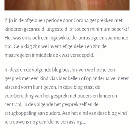
Zijn in de afgelopen periode door Corona gesprekken met
kinderen gecanceld, uitgesteld, of tot een minimum beperkt?
Het was en is ook een ingewikkelde, onrustige en spannende
tijd. Gelukkig zijn we inventief gebleken en zijn de
maatregelen inmiddels ook wat versoepeld.
In deze en de volgende blog beschrijven we hoe je een
gesprek met een kind via videobellen of op anderhalve meter
afstand vorm kunt geven. In deze blog staat de
voorbereiding van het gesprek met ouders en kinderen
centraal, in de volgende het gesprek zelf en de
terugkoppeling aan ouders. Aan het eind van deze blog vind
je trouwens nog een kleine verrassing….