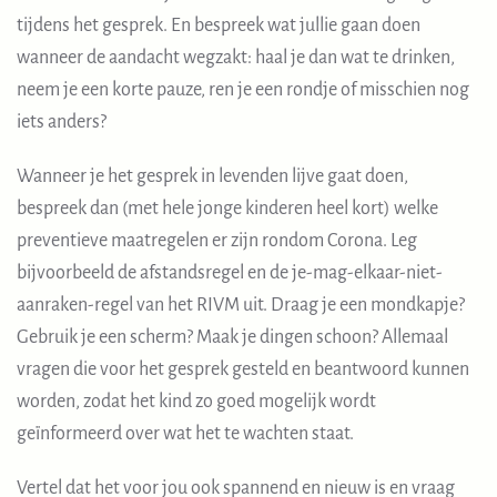
tijdens het gesprek. En bespreek wat jullie gaan doen
wanneer de aandacht wegzakt: haal je dan wat te drinken,
neem je een korte pauze, ren je een rondje of misschien nog
iets anders?
Wanneer je het gesprek in levenden lijve gaat doen,
bespreek dan (met hele jonge kinderen heel kort) welke
preventieve maatregelen er zijn rondom Corona. Leg
bijvoorbeeld de afstandsregel en de je-mag-elkaar-niet-
aanraken-regel van het RIVM uit. Draag je een mondkapje?
Gebruik je een scherm? Maak je dingen schoon? Allemaal
vragen die voor het gesprek gesteld en beantwoord kunnen
worden, zodat het kind zo goed mogelijk wordt
geïnformeerd over wat het te wachten staat.
Vertel dat het voor jou ook spannend en nieuw is en vraag