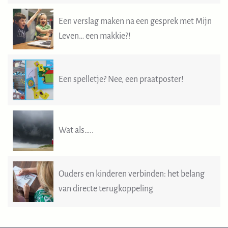
Een verslag maken na een gesprek met Mijn
Leven… een makkie?!
Een spelletje? Nee, een praatposter!
Wat als…..
Ouders en kinderen verbinden: het belang
van directe terugkoppeling