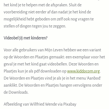
het kind je te helpen met de afspraken. Sluit de
voorbereiding niet eerder af dan nadat je het kind de
mogelijkheid hebt geboden om zelf ook nog vragen te
stellen of dingen tegen jou te zeggen.
Videobel jij met kinderen?
Voor alle gebruikers van Mijn Leven hebben we een variant
op de Woorden en Plaatjes gemaakt: een exemplaar voor het
geval je met het kind gaat videobellen. Deze Woorden en
Plaatjes kun je als pdf downloaden op
www.kiddocom.org
.
De Woorden en Plaatjes vind je als je in het menu ‘Aanbod’
aanklikt. De Woorden en Plaatjes hangen vervolgens onder
de Downloads.
Afbeelding van Willfried Wende via Pixabay