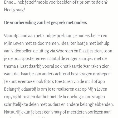
Enne … heb je zelf mooie voorbeelden of tips om te delen?
Heel graag!
De voorbereiding van het gesprek met ouders
Voorafgaand aan het kindgesprek kun je ouders bellen en
Mijn Leven met ze doornemen. Idealiter laat je met behulp
van videobellen de uitleg via Woorden en Plaatjes zien, toon
je de praatposter en een aantal de vragenkaartjes met de
thema’s. Laat daarbij vooral ook het kaartje ‘Aanraken’ zien,
want dat kaartje kan anders achteraf best vragen oproepen.
Je kunt eventueel ook foto’s toesturen via de mail of app.
Belangrijk daarbij is om je te realiseren dat op Mijn Leven
copyright rust en dat het niet de bedoeling is om vragen
schriftelijk te delen met ouders en andere belanghebbenden.
Natuurlijk kun je best een vraag of meerdere voorlezen aan