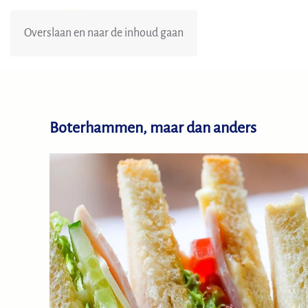
Overslaan en naar de inhoud gaan
Boterhammen, maar dan anders