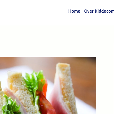
Home
Over Kiddoco