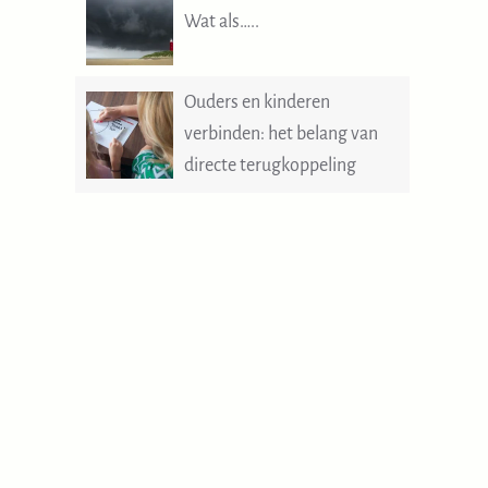
Wat als…..
Ouders en kinderen
verbinden: het belang van
directe terugkoppeling