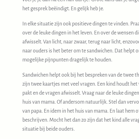
het gesprek beëindigt. En gelijk heb je.
In elke situatie zijn ook positieve dingen te vinden. P
over de leuke dingen in het leven. En over de wensen di
afwisselt. Van licht, naar zwaar, terug naar licht, enz
naar ouders is het beter om te sandwichen. Dat helpt 
mogelijke pijnpunten dragelijk te houden.
Sandwichen helpt ook bij het bespreken van de twee 
zijn twee kaartjes met veel vragen. Een kind houdt het v
pakt en de vragen afwisselt. Vraag naar de leuke dingen
huis van mama. Of andersom natuurlijk. Stel dan vervo
van papa. En idem in het huis van mama. En laat hem o
beschrijven. Mocht het dan zo zijn dat het kind alle vra
situatie bij beide ouders.