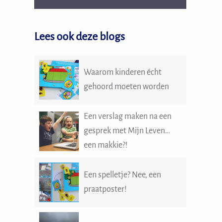
Lees ook deze blogs
Waarom kinderen écht
gehoord moeten worden
Een verslag maken na een
gesprek met Mijn Leven…
een makkie?!
Een spelletje? Nee, een
praatposter!