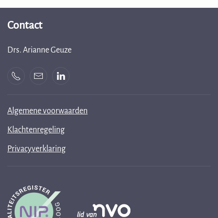
Contact
Drs. Arianne Geuze
Algemene voorwaarden
Klachtenregeling
Privacyverklaring