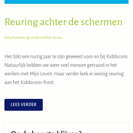
Reuring achter de schermen
Geschreven op
15 december 2024
.
Het lijkt een rustig jaar te zijn geweest voor en bij Kiddocom.
Natuurlijk hebben we weer veel mensen getraind in het
werken met Mijn Leven, maar verder leek er weinig reuring
aan het Kiddocom-front.
LEES VERDER